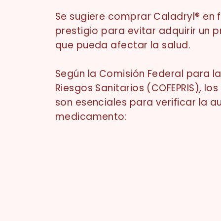
Se sugiere comprar Caladryl® en 
prestigio para evitar adquirir un 
que pueda afectar la salud.
Según la Comisión Federal para l
Riesgos Sanitarios (COFEPRIS), los
son esenciales para verificar la a
medicamento: