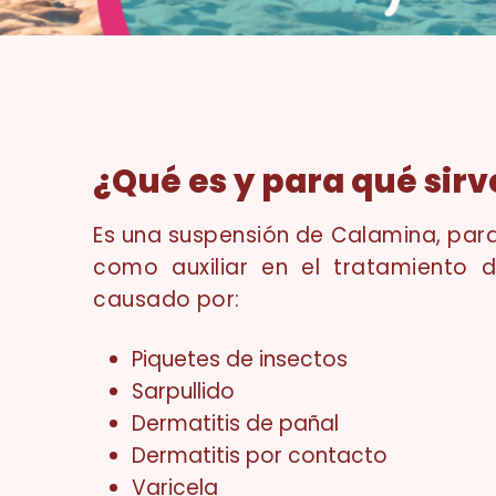
¿Qué es y para qué sirv
Es una suspensión de Calamina, para 
como auxiliar en el tratamiento 
causado por:
Piquetes de insectos
Sarpullido
Dermatitis de pañal
Dermatitis por contacto
Varicela