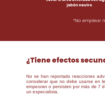
jabón neutro
*No emplear má
¿Tiene efectos secun
No se han reportado reacciones adv
considerar que no debe usarse en le
empeoran o persisten por más de 7 d
un especialista.