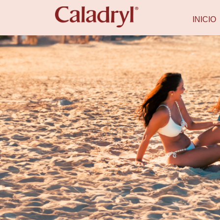
INICIO