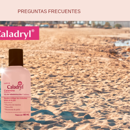
PREGUNTAS FRECUENTES