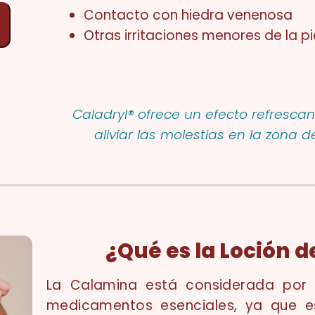
Contacto con hiedra venenosa
Otras irritaciones menores de la pi
Caladryl® ofrece un efecto refresca
aliviar las molestias en la zona d
¿Qué es la Loción 
La Calamina está considerada por
medicamentos esenciales, ya que e