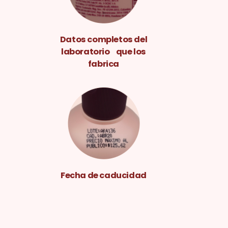
Datos completos del
laboratorio que los
fabrica
Fecha de caducidad