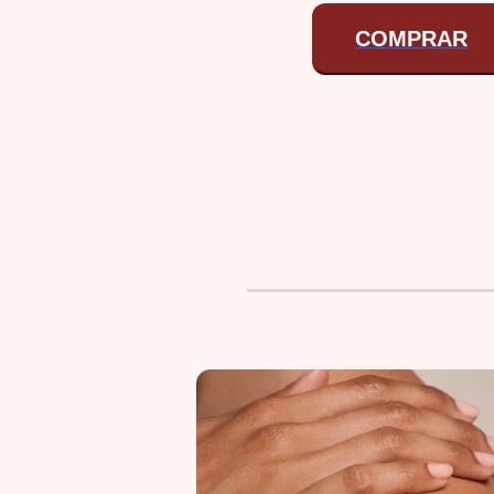
COMPRAR