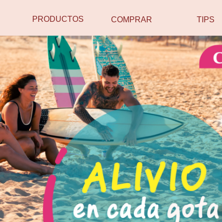
PRODUCTOS
COMPRAR
TIPS