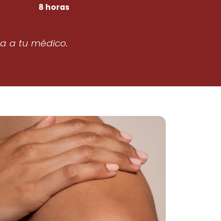
8 horas
ta a tu médico.