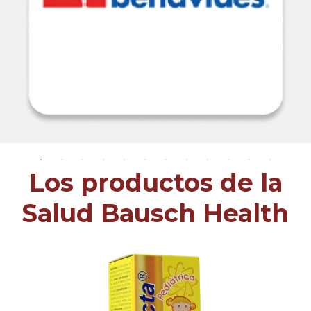
Los productos de la
Salud Bausch Health