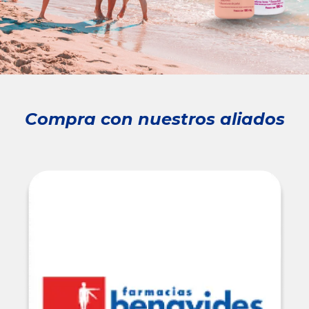
Compra con nuestros aliados