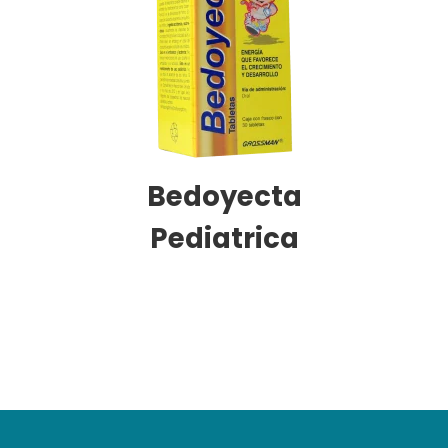
Bedoyecta
Pediatrica