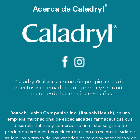
®
Acerca de Caladryl
Caladryl® alivia la comezón por piquetes de
insectos y quemaduras de primer y segundo
grado desde hace más de 60 años.
Bausch Health Companies Inc. (Bausch Health),
es una
empresa multinacional de especialidades farmacéuticas que
desarrolla, fabrica y comercializa una extensa gama de
productos farmacéuticos. Nuestra misión es mejorar la vida de
las familias a través de una variedad de terapias accesibles y de