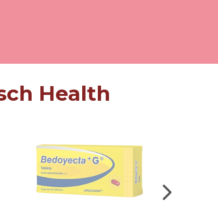
sch Health