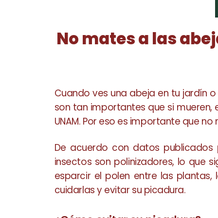
No mates a las abej
Cuando ves una abeja en tu jardín o 
son tan importantes que si mueren, el
UNAM. Por eso es importante que no 
De acuerdo con datos publicados p
insectos son polinizadores, lo que s
esparcir el polen entre las plantas
cuidarlas y evitar su picadura.