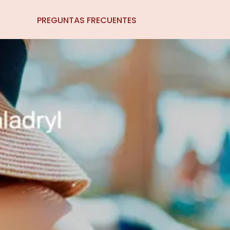
PREGUNTAS FRECUENTES