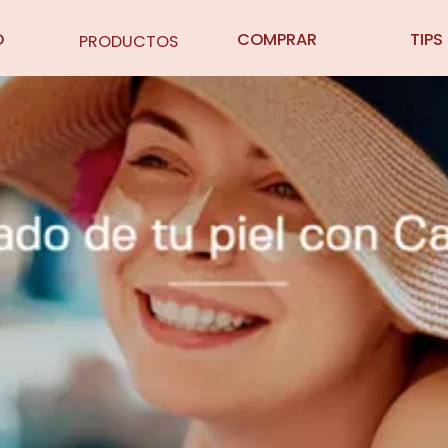
O
COMPRAR
TIPS
PRODUCTOS