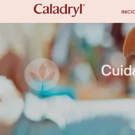
INICI