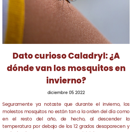
Dato curioso Caladryl: ¿A
dónde van los mosquitos en
invierno?
diciembre 05 2022
Seguramente ya notaste que durante el invierno, los
molestos mosquitos no están tan a la orden del día como
en el resto del año, de hecho, al descender la
temperatura por debajo de los 12 grados desaparecen y