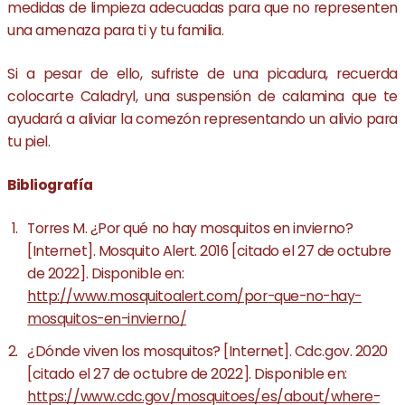
medidas de limpieza adecuadas para que no representen
una amenaza para ti y tu familia.
Si a pesar de ello, sufriste de una picadura, recuerda
colocarte Caladryl, una suspensión de calamina que te
ayudará a aliviar la comezón representando un alivio para
tu piel.
Bibliografía
Torres M. ¿Por qué no hay mosquitos en invierno?
[Internet]. Mosquito Alert. 2016 [citado el 27 de octubre
de 2022]. Disponible en:
http://www.mosquitoalert.com/por-que-no-hay-
mosquitos-en-invierno/
¿Dónde viven los mosquitos? [Internet]. Cdc.gov. 2020
[citado el 27 de octubre de 2022]. Disponible en:
https://www.cdc.gov/mosquitoes/es/about/where-