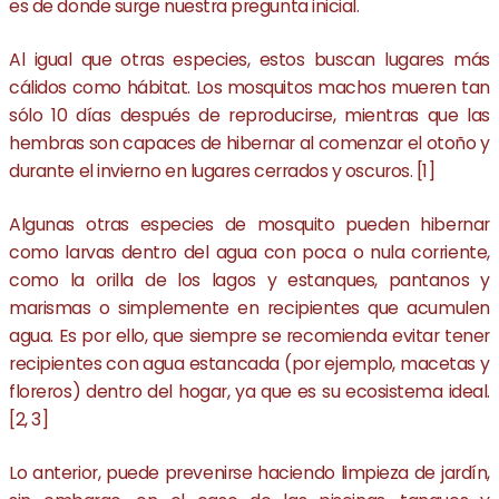
es de donde surge nuestra pregunta inicial.
Al igual que otras especies, estos buscan lugares más
cálidos como hábitat. Los mosquitos machos mueren tan
sólo 10 días después de reproducirse, mientras que las
hembras son capaces de hibernar al comenzar el otoño y
durante el invierno en lugares cerrados y oscuros. [1]
Algunas otras especies de mosquito pueden hibernar
como larvas dentro del agua con poca o nula corriente,
como la orilla de los lagos y estanques, pantanos y
marismas o simplemente en recipientes que acumulen
agua. Es por ello, que siempre se recomienda evitar tener
recipientes con agua estancada (por ejemplo, macetas y
floreros) dentro del hogar, ya que es su ecosistema ideal.
[2, 3]
Lo anterior, puede prevenirse haciendo limpieza de jardín,