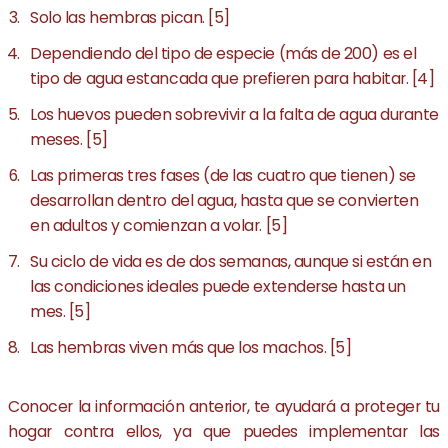
Solo las hembras pican. [5]
Dependiendo del tipo de especie (más de 200) es el
tipo de agua estancada que prefieren para habitar. [4]
Los huevos pueden sobrevivir a la falta de agua durante
meses. [5]
Las primeras tres fases (de las cuatro que tienen) se
desarrollan dentro del agua, hasta que se convierten
en adultos y comienzan a volar. [5]
Su ciclo de vida es de dos semanas, aunque si están en
las condiciones ideales puede extenderse hasta un
mes. [5]
Las hembras viven más que los machos. [5]
Conocer la información anterior, te ayudará a proteger tu
hogar contra ellos, ya que puedes implementar las