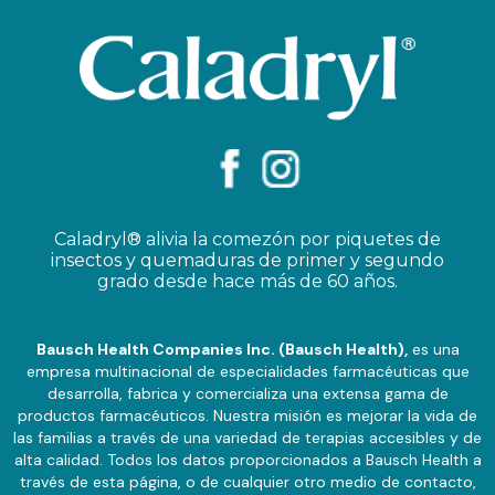
Caladryl® alivia la comezón por piquetes de
insectos y quemaduras de primer y segundo
grado desde hace más de 60 años.
Bausch Health Companies Inc. (Bausch Health),
es una
empresa multinacional de especialidades farmacéuticas que
desarrolla, fabrica y comercializa una extensa gama de
productos farmacéuticos. Nuestra misión es mejorar la vida de
las familias a través de una variedad de terapias accesibles y de
alta calidad. Todos los datos proporcionados a Bausch Health a
través de esta página, o de cualquier otro medio de contacto,