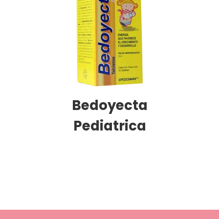
Bedoyecta
Pediatrica