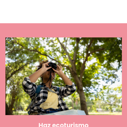
Haz ecoturismo