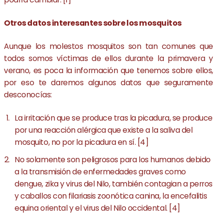
Otros datos interesantes sobre los mosquitos
Aunque los molestos mosquitos son tan comunes que
todos somos víctimas de ellos durante la primavera y
verano, es poca la información que tenemos sobre ellos,
por eso te daremos algunos datos que seguramente
desconocías:
La irritación que se produce tras la picadura, se produce
por una reacción alérgica que existe a la saliva del
mosquito, no por la picadura en sí. [4]
No solamente son peligrosos para los humanos debido
a la transmisión de enfermedades graves como
dengue, zika y virus del Nilo, también contagian a perros
y caballos con filariasis zoonótica canina, la encefalitis
equina oriental y el virus del Nilo occidental. [4]