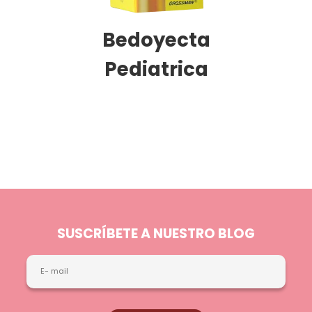
Bedoyecta
Pediatrica
SUSCRÍBETE A NUESTRO BLOG