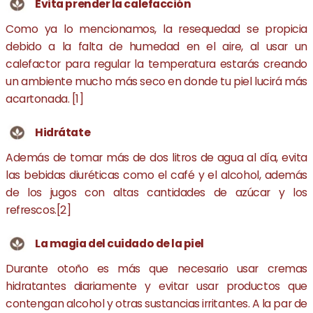
Evita prender la calefacción
Como ya lo mencionamos, la resequedad se propicia
debido a la falta de humedad en el aire, al usar un
calefactor para regular la temperatura estarás creando
un ambiente mucho más seco en donde tu piel lucirá más
acartonada. [1]
Hidrátate
Además de tomar más de dos litros de agua al día, evita
las bebidas diuréticas como el café y el alcohol, además
de los jugos con altas cantidades de azúcar y los
refrescos.[2]
La magia del cuidado de la piel
Durante otoño es más que necesario usar cremas
hidratantes diariamente y evitar usar productos que
contengan alcohol y otras sustancias irritantes. A la par de