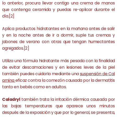
lo anterior, procura llevar contigo una crema de manos
que contenga ceramida y puedas re-aplicar durante el
día.[2]
Aplica productos hidratantes en la mañana antes de salir
y en la noche antes de ir a dormir, suple tus cremas y
jabones de verano con otras que tengan humectantes
agregados.[2]
Utiliza una fórmula hidratante más pesada con la finalidad
de evitar descamaciones y en lesiones leves de la piel
también puedes cuidarla mediante una
suspensión de Cal
amina
eficaz contra la comezón causada por la dermatitis
tanto en bebés como en adultos.
Caladryl
también trata la irritación dérmica causada por
las bajas temperaturas que aparece unos minutos
después de la exposición y que por lo general, se presenta,