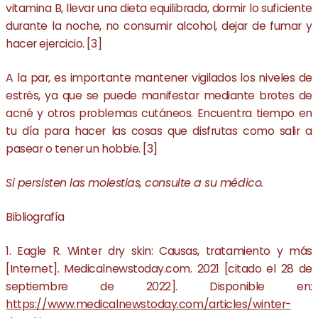
vitamina B, llevar una dieta equilibrada, dormir lo suficiente
durante la noche, no consumir alcohol, dejar de fumar y
hacer ejercicio. [3]
A la par, es importante mantener vigilados los niveles de
estrés, ya que se puede manifestar mediante brotes de
acné y otros problemas cutáneos. Encuentra tiempo en
tu día para hacer las cosas que disfrutas como salir a
pasear o tener un hobbie. [3]
Si persisten las molestias, consulte a su médico.
Bibliografía
1. Eagle R. Winter dry skin: Causas, tratamiento y más
[Internet]. Medicalnewstoday.com. 2021 [citado el 28 de
septiembre de 2022]. Disponible en:
https://www.medicalnewstoday.com/articles/winter-