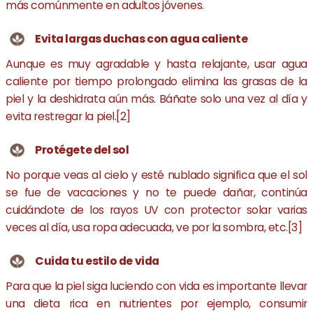
más comúnmente en adultos jóvenes.
Evita largas duchas con agua caliente
Aunque es muy agradable y hasta relajante, usar agua
caliente por tiempo prolongado elimina las grasas de la
piel y la deshidrata aún más. Báñate solo una vez al día y
evita restregar la piel.[2]
Protégete del sol
No porque veas al cielo y esté nublado significa que el sol
se fue de vacaciones y no te puede dañar, continúa
cuidándote de los rayos UV con protector solar varias
veces al día, usa ropa adecuada, ve por la sombra, etc.[3]
Cuida tu estilo de vida
Para que la piel siga luciendo con vida es importante llevar
una dieta rica en nutrientes por ejemplo, consumir