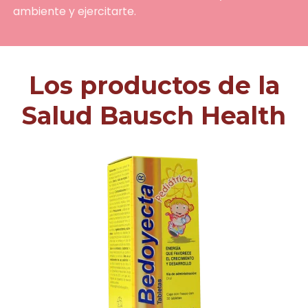
ambiente y ejercitarte.
Los productos de la
Salud Bausch Health