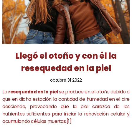
Llegó el otoño y con él la
resequedad en la piel
octubre 31 2022
La
resequedad en la piel
se produce en el otoño debido a
que en dicha estación la cantidad de humedad en el aire
desciende, provocando que la piel carezca de los
nutrientes suficientes para iniciar la renovación celular y
acumulando células muertas.[1]