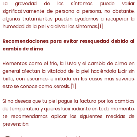
La gravedad de los síntomas puede variar
significativamente de persona a persona, no obstante,
algunos tratamientos pueden ayudarnos a recuperar la
humedad de la piel y a aliviar los síntomas.[1]
Recomendaciones para evitar resequedad debido al
cambio de clima
Elementos como el frío, la lluvia y el cambio de clima en
general afectan la vitalidad de la piel haciéndola lucir sin
brillo, con escamas, e irritada en los casos más severos,
esto se conoce como Xerosis. [1]
Si no deseas que tu piel pague la factura por los cambios
de temperatura y quieres lucir radiante en todo momento,
te recomendamos aplicar las siguientes medidas de
prevención: