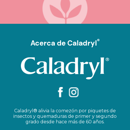
®
Acerca de Caladryl
Caladryl® alivia la comezón por piquetes de
insectos y quemaduras de primer y segundo
grado desde hace más de 60 años.