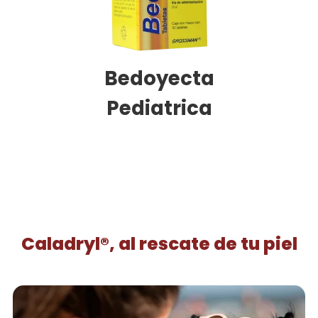
Bedoyecta
Pediatrica
Caladryl®, al rescate de tu piel