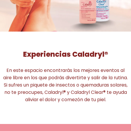
Experiencias Caladryl®
En este espacio encontrarás los mejores eventos al
aire libre en los que podrás divertirte y salir de la rutina.
Si sufres un piquete de insectos o quemaduras solares,
no te preocupes, Caladryl® y Caladryl Clear® te ayuda
aliviar el dolor y comezón de tu piel.