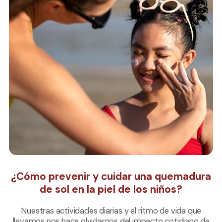
¿Cómo prevenir y cuidar una quemadura
de sol en la piel de los niños?
Nuestras actividades diarias y el ritmo de vida que
llevamos nos hace olvidarnos del impacto cotidiano de