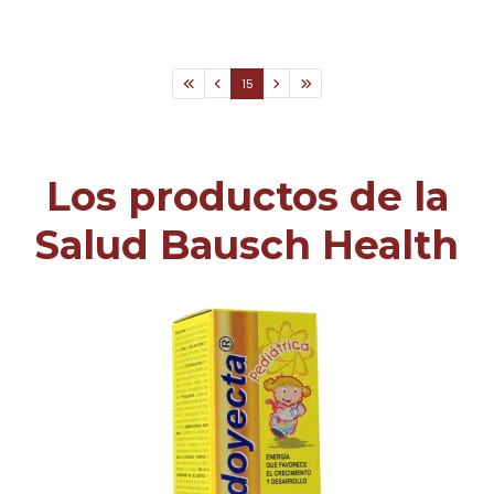
15
Los productos de la
Salud Bausch Health