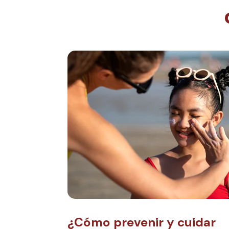
¿Cómo prevenir y cuidar