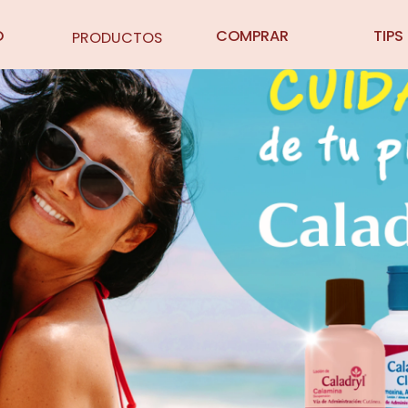
O
COMPRAR
TIPS
PRODUCTOS