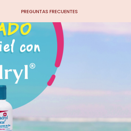
PREGUNTAS FRECUENTES