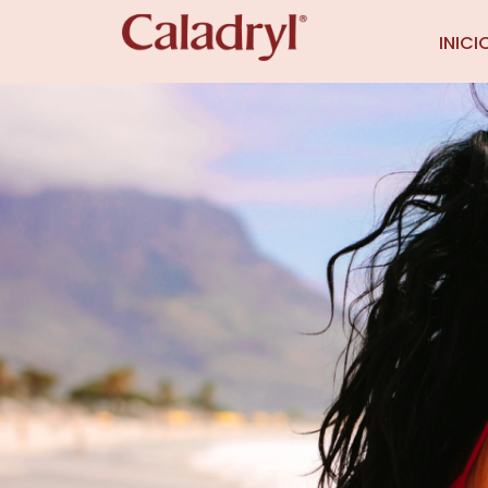
INICI