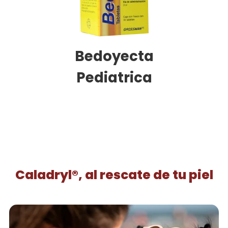
Bedoyecta
Pediatrica
Caladryl®, al rescate de tu piel