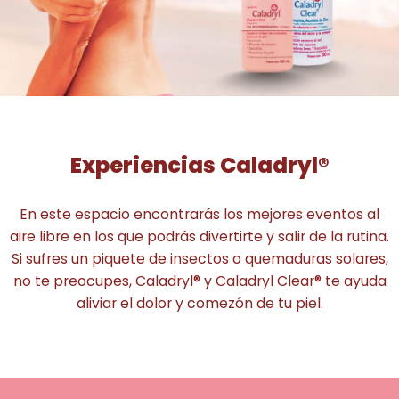
Experiencias Caladryl®
En este espacio encontrarás los mejores eventos al
aire libre en los que podrás divertirte y salir de la rutina.
Si sufres un piquete de insectos o quemaduras solares,
no te preocupes, Caladryl® y Caladryl Clear® te ayuda
aliviar el dolor y comezón de tu piel.