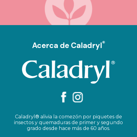
®
Acerca de Caladryl
Caladryl® alivia la comezón por piquetes de
insectos y quemaduras de primer y segundo
grado desde hace más de 60 años.