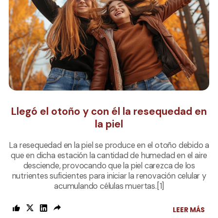
Llegó el otoño y con él la resequedad en
la piel
La resequedad en la piel se produce en el otoño debido a
que en dicha estación la cantidad de humedad en el aire
desciende, provocando que la piel carezca de los
nutrientes suficientes para iniciar la renovación celular y
acumulando células muertas.[1]
LEER MÁS