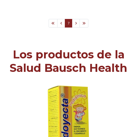
7
Los productos de la
Salud Bausch Health