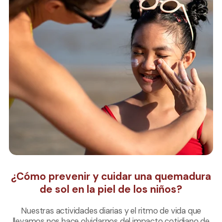
¿Cómo prevenir y cuidar una quemadura
de sol en la piel de los niños?
Nuestras actividades diarias y el ritmo de vida que
llevamos nos hace olvidarnos del impacto cotidiano de